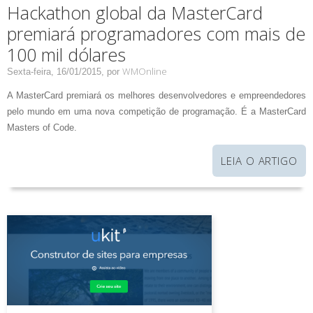
Hackathon global da MasterCard
premiará programadores com mais de
100 mil dólares
WMOnline
Sexta-feira, 16/01/2015,
por
A MasterCard premiará os melhores desenvolvedores e empreendedores
pelo mundo em uma nova competição de programação. É a MasterCard
Masters of Code.
LEIA O ARTIGO