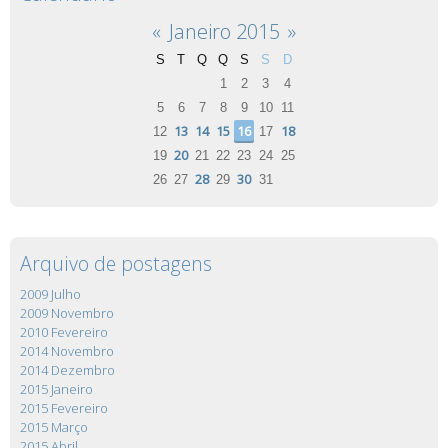
«
Janeiro 2015
»
S
T
Q
Q
S
S
D
1
2
3
4
5
6
7
8
9
10
11
13
14
15
16
18
12
17
20
19
21
22
23
24
25
28
30
26
27
29
31
Arquivo de postagens
2009 Julho
2009 Novembro
2010 Fevereiro
2014 Novembro
2014 Dezembro
2015 Janeiro
2015 Fevereiro
2015 Março
2015 Abril