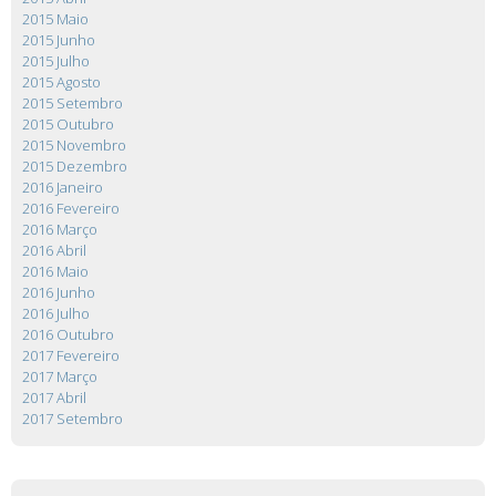
2015 Maio
2015 Junho
2015 Julho
2015 Agosto
2015 Setembro
2015 Outubro
2015 Novembro
2015 Dezembro
2016 Janeiro
2016 Fevereiro
2016 Março
2016 Abril
2016 Maio
2016 Junho
2016 Julho
2016 Outubro
2017 Fevereiro
2017 Março
2017 Abril
2017 Setembro