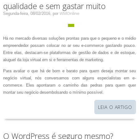
qualidade e sem gastar muito
WMOnline
Segunda-feira, 08/02/2016,
por
Há no mercado diversas soluções prontas para que o pequeno e o médio
empreendedor possam colocar no ar seu e-commerce gastando pouco.
Entre elas, destacam-se plataformas de gestão de dados e de estoque,
aluguel da loja virtual em si e ferramentas de marketing.
Para avaliar o que há de bom e barato para quem deseja montar seu
negócio virtual, nós conversamos com alguns especialistas em e-
commerce. Eles apontaram o caminho das pedras para quem quer
montar seu negócio desembolsando o mínimo possível.
LEIA O ARTIGO
O WordPress é seguro mesmo?