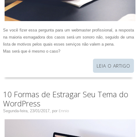
Se você fizer essa pergunta para um webmaster profissional, a resposta
na maioria esmagadora dos casos será um sonoro
não
, seguido de uma
lista de motivos pelos quais esses serviços não valem a pena.
Mas será que é mesmo o caso?
LEIA O ARTIGO
10 Formas de Estragar Seu Tema do
WordPress
Ennio
Segunda-feira, 23/01/2017,
por