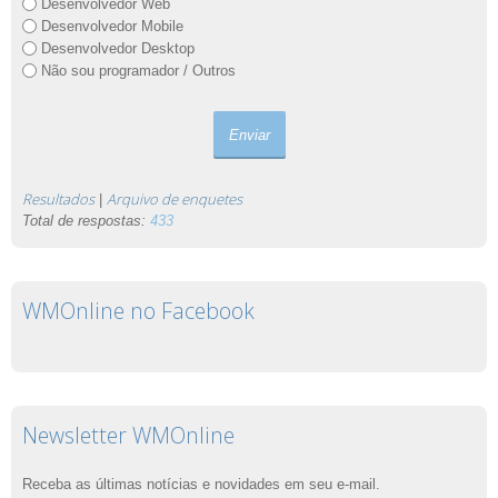
Desenvolvedor Web
Desenvolvedor Mobile
Desenvolvedor Desktop
Não sou programador / Outros
Resultados
Arquivo de enquetes
|
Total de respostas:
433
WMOnline no Facebook
Newsletter WMOnline
Receba as últimas notícias e novidades em seu e-mail.