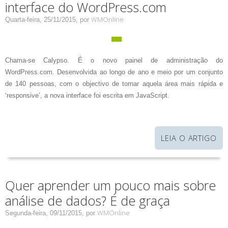
interface do WordPress.com
WMOnline
Quarta-feira, 25/11/2015,
por
Chama-se Calypso. É o novo painel de administração do
WordPress.com. Desenvolvida ao longo de ano e meio por um conjunto
de 140 pessoas, com o objectivo de tornar aquela área mais rápida e
‘responsive’, a nova interface foi escrita em JavaScript.
LEIA O ARTIGO
Quer aprender um pouco mais sobre
análise de dados? É de graça
WMOnline
Segunda-feira, 09/11/2015,
por