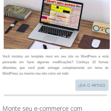
Você instalou um template novo em seu site no WordPress e está
pensando em fazer algumas modificações? Conheça 10 formas
diferentes que você pode estragar completamente um tema do
WordPress ou mesmo seu site como um todo.
LEIA O ARTIGO
Monte seu e-commerce com