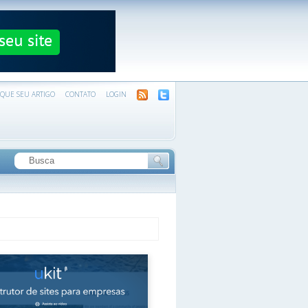
IQUE SEU ARTIGO
CONTATO
LOGIN