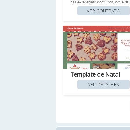
nas extensões: docx, pdf, odt e rtf.
VER CONTRATO
Template de Natal
VER DETALHES