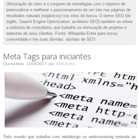
Otimização de sites é o conjunto de estratégias com o objetivo de
potencializar e melhorar o posicionamento de um site nas páginas de
resultados naturais (orgânicos) nos sites de busca. O termo SEO (do
inglês, Search Engine Optimization, acrônimo SEO) também se refere
a indústria de consultoria, que trabalha na otimização de projetos e
websites de seus clientes. Fonte: Wikipedia Entre para nossa
comunidade e tire suas dúvidas: dúvidas de SEO
Meta Tags para iniciantes
WMOnline
Quinta-feira, 13/04/2017,
por
Todo mundo que trabalha com webdesign ou webmastering entende ao