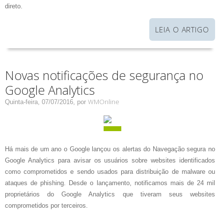
direto.
LEIA O ARTIGO
Novas notificações de segurança no
Google Analytics
WMOnline
Quinta-feira, 07/07/2016,
por
Há mais de um ano o Google lançou os alertas do Navegação segura no
Google Analytics para avisar os usuários sobre websites identificados
como comprometidos e sendo usados para distribuição de malware ou
ataques de phishing. Desde o lançamento, notificamos mais de 24 mil
proprietários do Google Analytics que tiveram seus websites
comprometidos por terceiros.