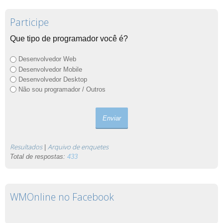
Participe
Que tipo de programador você é?
Desenvolvedor Web
Desenvolvedor Mobile
Desenvolvedor Desktop
Não sou programador / Outros
Resultados
Arquivo de enquetes
|
Total de respostas:
433
WMOnline no Facebook