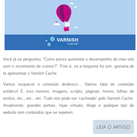
Você já se perguntou: “Como posso aumentar o desempenho do meu site
sem o incremento de custos?”. Pois é, se a resposta foi sim, gostaria de
te apresentar o Varnish Cache.
Vamos esquecer o conteúdo dinâmico… Vamos falar do conteúdo
estático! É, isso mesmo, imagens, scripts, páginas, textos, folhas de
estilos, etc., etc., etc. Tudo isto pode ser ‘cacheado’ pelo Varnish Cache.
Atualmente, grandes portais, lojas virtuais, blogs e qualquer tipo de
website tem conteúdos que se repetem.
LEIA O ARTIGO