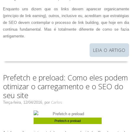
Enquanto uns dizem que os links devem aparecer organicamente
(princípio de link earning), outros, inclusive eu, acreditam que estratégias
de SEO devem contemplar o processo de link building, que hoje em dia
continua fundamental. Mas é totalmente diferente de como se fazia
antigamente.
LEIA O ARTIGO
Prefetch e preload: Como eles podem
otimizar o carregamento e o SEO do
seu site
Carlos
Terça-feira, 12/04/2016,
por