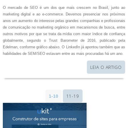
O mercado de SEO é um dos que mais crescem no Brasil, junto ao
marketing digital e ao e-commerce. Devemos presenciar nos próximos
anos um aumento do interesse pelas grandes companhias e profissionais
de comunicação no marketing orgânico em mecanismos de busca, entre
outros motivos por que se trata da mídia com maior índice de confiança
globalmente, segundo o Trust Barometer de 2016, publicado pela
Edelman, conforme gráfico abaixo. O LinkedIn já apontou também que as
habilidades de SEM/SEO estavam entre as mais procuradas há um ano.
LEIA O ARTIGO
11-19
1-10