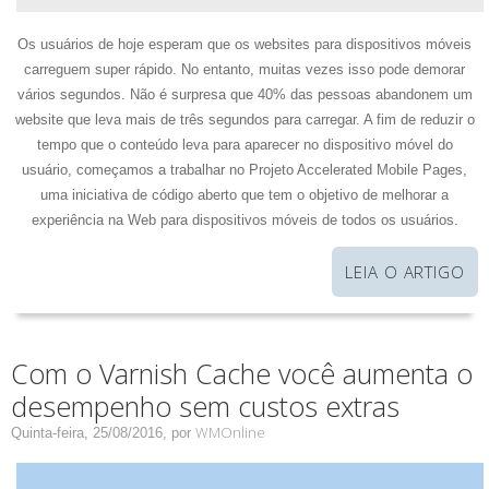
Os usuários de hoje esperam que os websites para dispositivos móveis
carreguem super rápido. No entanto, muitas vezes isso pode demorar
vários segundos. Não é surpresa que 40% das pessoas abandonem um
website que leva mais de três segundos para carregar. A fim de reduzir o
tempo que o conteúdo leva para aparecer no dispositivo móvel do
usuário, começamos a trabalhar no Projeto Accelerated Mobile Pages,
uma iniciativa de código aberto que tem o objetivo de melhorar a
experiência na Web para dispositivos móveis de todos os usuários.
LEIA O ARTIGO
Com o Varnish Cache você aumenta o
desempenho sem custos extras
WMOnline
Quinta-feira, 25/08/2016,
por