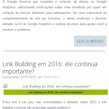
O Google Anuncia que expandiu o conjunto de alertas no Google
Analytics, adicionando notificações sobre sites invadidos por spam em
violação às nossas diretrizes para webmasters. No caso improvável do
comprometimento do site por terceiros, o alerta sinalizará o domínio
afetado na IU do Google Analytics e exibirá recursos para ajudar você a
resolver o problema.
LEIA O ARTIGO
Link Building em 2016: ele continua
importante?
WMOnline
Quinta-feira, 07/07/2016,
por
Entra ano e sai ano, nas comunidades e debates sobre SEO o link
building continua tão aclamado quanto polêmico.