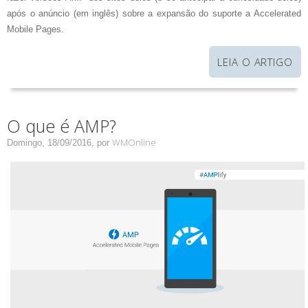
após o anúncio (em inglês) sobre a expansão do suporte a Accelerated
Mobile Pages.
LEIA O ARTIGO
O que é AMP?
WMOnline
Domingo, 18/09/2016,
por