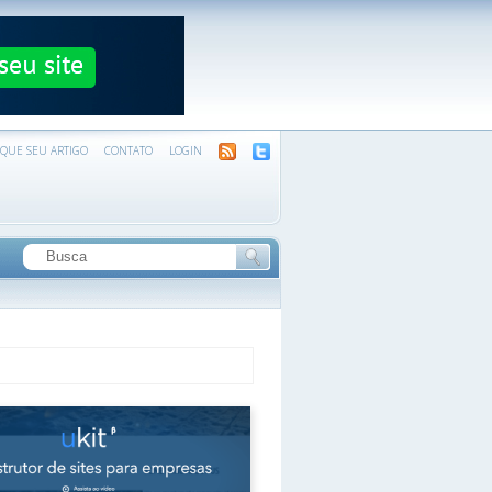
IQUE SEU ARTIGO
CONTATO
LOGIN