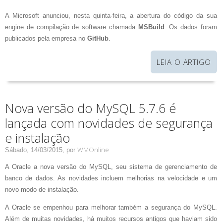
A Microsoft anunciou, nesta quinta-feira, a abertura do código da sua
engine de compilação de software chamada
MSBuild
. Os dados foram
publicados pela empresa no
GitHub
.
LEIA O ARTIGO
Nova versão do MySQL 5.7.6 é
lançada com novidades de segurança
e instalação
WMOnline
Sábado, 14/03/2015,
por
A Oracle a nova versão do MySQL, seu sistema de gerenciamento de
banco de dados. As novidades incluem melhorias na velocidade e um
novo modo de instalação.
A Oracle se empenhou para melhorar também a segurança do MySQL.
Além de muitas novidades, há muitos recursos antigos que haviam sido