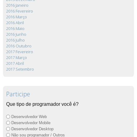
2016 Janeiro
2016 Fevereiro
2016 Março
2016 Abril
2016 Maio
2016 Junho
2016 Julho
2016 Outubro
2017 Fevereiro
2017 Março
2017 Abril
2017 Setembro
Participe
Que tipo de programador você é?
Desenvolvedor Web
Desenvolvedor Mobile
Desenvolvedor Desktop
Não sou programador / Outros