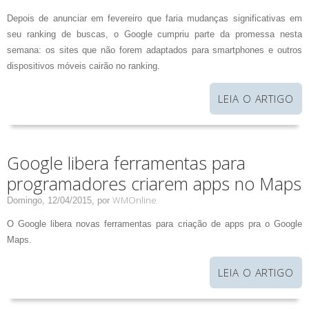
Depois de anunciar em fevereiro que faria mudanças significativas em
seu ranking de buscas, o Google cumpriu parte da promessa nesta
semana: os sites que não forem adaptados para smartphones e outros
dispositivos móveis cairão no ranking.
LEIA O ARTIGO
Google libera ferramentas para
programadores criarem apps no Maps
WMOnline
Domingo, 12/04/2015,
por
O Google libera novas ferramentas para criação de apps pra o Google
Maps.
LEIA O ARTIGO