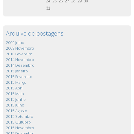
24
25
26
27
28
29
30
31
Arquivo de postagens
2009 Julho
2009 Novembro
2010 Fevereiro
2014 Novembro
2014 Dezembro
2015 Janeiro
2015 Fevereiro
2015 Março
2015 Abril
2015 Maio
2015 Junho
2015 Julho
2015 Agosto
2015 Setembro
2015 Outubro
2015 Novembro
2015 Dezembro