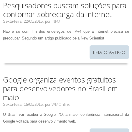
Pesquisadores buscam soluções para
contornar sobrecarga da internet
INFO
Sexta-feira, 22/05/2015,
por
Não é só com fim dos endereços de IPv4 que a internet precisa se
preocupar. Segundo um artigo publicado pela New Scientist
LEIA O ARTIGO
Google organiza eventos gratuitos
para desenvolvedores no Brasil em
maio
WMOnline
Sexta-feira, 15/05/2015,
por
O Brasil vai receber a Google I/O, a maior conferência internacional da
Google voltada para desenvolvimento web.