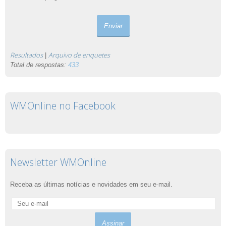
Resultados
Arquivo de enquetes
|
Total de respostas:
433
WMOnline no Facebook
Newsletter WMOnline
Receba as últimas notícias e novidades em seu e-mail.