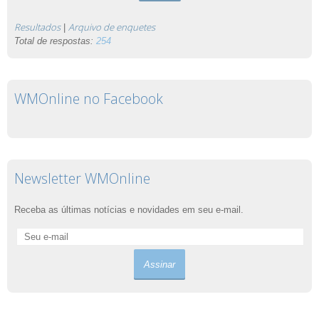
Resultados
Arquivo de enquetes
|
Total de respostas:
254
WMOnline no Facebook
Newsletter WMOnline
Receba as últimas notícias e novidades em seu e-mail.