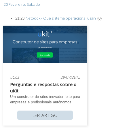
20 Fevereiro, Sábado
Netbook - Que sistema operacional usar?
21:23
(0)
uCoz
29/07/2015
Perguntas e respostas sobre o
uKit
Um construtor de sites inovador feito para
empresas e profissionais autônomos.
LER ARTIGO