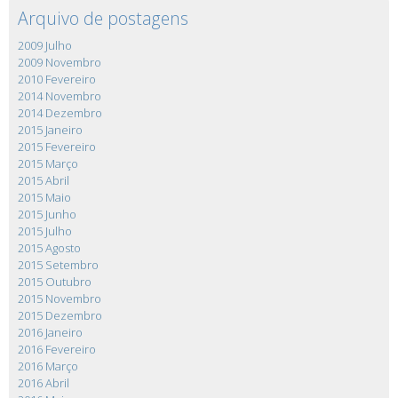
Arquivo de postagens
2009 Julho
2009 Novembro
2010 Fevereiro
2014 Novembro
2014 Dezembro
2015 Janeiro
2015 Fevereiro
2015 Março
2015 Abril
2015 Maio
2015 Junho
2015 Julho
2015 Agosto
2015 Setembro
2015 Outubro
2015 Novembro
2015 Dezembro
2016 Janeiro
2016 Fevereiro
2016 Março
2016 Abril