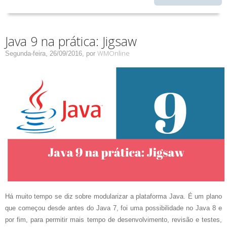
Java 9 na prática: Jigsaw
WMOnline
Segunda-feira, 26/09/2016,
por
Há muito tempo se diz sobre modularizar a plataforma Java. É um plano
que começou desde antes do Java 7, foi uma possibilidade no Java 8 e
por fim, para permitir mais tempo de desenvolvimento, revisão e testes,