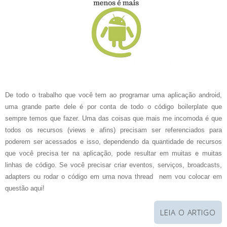
De todo o trabalho que você tem ao programar uma aplicação android,
uma grande parte dele é por conta de todo o código boilerplate que
sempre temos que fazer. Uma das coisas que mais me incomoda é que
todos os recursos (views e afins) precisam ser referenciados para
poderem ser acessados e isso, dependendo da quantidade de recursos
que você precisa ter na aplicação, pode resultar em muitas e muitas
linhas de código. Se você precisar criar eventos, serviços, broadcasts,
adapters ou rodar o código em uma nova thread nem vou colocar em
questão aqui!
LEIA O ARTIGO