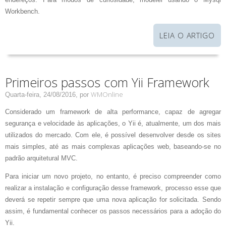
Workbench.
LEIA O ARTIGO
Primeiros passos com Yii Framework
WMOnline
Quarta-feira, 24/08/2016,
por
Considerado um framework de alta performance, capaz de agregar
segurança e velocidade às aplicações, o Yii é, atualmente, um dos mais
utilizados do mercado. Com ele, é possível desenvolver desde os sites
mais simples, até as mais complexas aplicações web, baseando-se no
padrão arquitetural MVC.
Para iniciar um novo projeto, no entanto, é preciso compreender como
realizar a instalação e configuração desse framework, processo esse que
deverá se repetir sempre que uma nova aplicação for solicitada. Sendo
assim, é fundamental conhecer os passos necessários para a adoção do
Yii.