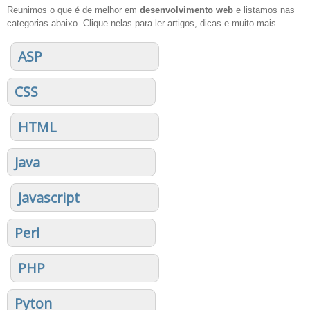
Reunimos o que é de melhor em
desenvolvimento web
e listamos nas
categorias abaixo. Clique nelas para ler artigos, dicas e muito mais.
ASP
CSS
HTML
Java
Javascript
Perl
PHP
Pyton