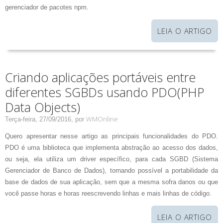
gerenciador de pacotes npm.
LEIA O ARTIGO
Criando aplicações portáveis entre
diferentes SGBDs usando PDO(PHP
Data Objects)
WMOnline
Terça-feira, 27/09/2016,
por
Quero apresentar nesse artigo as principais funcionalidades do PDO.
PDO é uma biblioteca que implementa abstração ao acesso dos dados,
ou seja, ela utiliza um driver específico, para cada SGBD (Sistema
Gerenciador de Banco de Dados), tornando possível a portabilidade da
base de dados de sua aplicação, sem que a mesma sofra danos ou que
você passe horas e horas reescrevendo linhas e mais linhas de código.
LEIA O ARTIGO