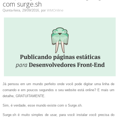
com surge.sh
WMOnline
Quinta-feira, 29/09/2016,
por
Já pensou em um mundo perfeito onde você pode digitar uma linha de
comando e em poucos segundos o seu website está online? E mais um
detalhe, GRATUITAMENTE.
Sim, é verdade, esse mundo existe com o Surge.sh.
Surge.sh é muito simples de usar, para você instalar você precisa do