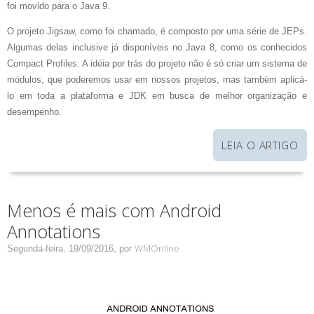
foi movido para o Java 9.
O projeto Jigsaw, como foi chamado, é composto por uma série de JEPs.
Algumas delas inclusive já disponíveis no Java 8, como os conhecidos
Compact Profiles. A idéia por trás do projeto não é só criar um sistema de
módulos, que poderemos usar em nossos projetos, mas também aplicá-
lo em toda a plataforma e JDK em busca de melhor organização e
desempenho.
LEIA O ARTIGO
Menos é mais com Android
Annotations
WMOnline
Segunda-feira, 19/09/2016,
por