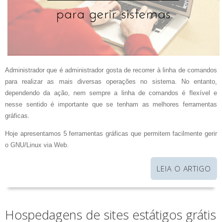
Administrador que é administrador gosta de recorrer à linha de comandos
para realizar as mais diversas operações no sistema. No entanto,
dependendo da ação, nem sempre a linha de comandos é flexível e
nesse sentido é importante que se tenham as melhores ferramentas
gráficas.
Hoje apresentamos 5 ferramentas gráficas que permitem facilmente gerir
o GNU/Linux via Web.
LEIA O ARTIGO
Hospedagens de sites estátigos grátis