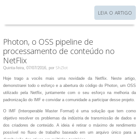
LEIA O ARTIGO
Photon, o OSS pipeline de
processamento de conteúdo no
NetFlix
ShZlot
Quinta-feira, 07/07/2016,
por
Hoje trago a vocês mais uma novidade da Netflix. Neste artigo,
demonstrarei todo o esforço e a abertura do código do Photon, um OSS
utilizado pela Netflix, juntamente com o seu esforço na melhoria da
padronização do IMF e convidar a comunidade a participar desse projeto.
O IMF (Interoperable Master Format) é uma solução que tem como
objetivo resolver os problemas da indústria de transmissão de dados e
dos criadores de conteúdo. A ideia é retirar o máximo de rendimento
possível no fluxo de trabalho baseado em um arquivo único para a