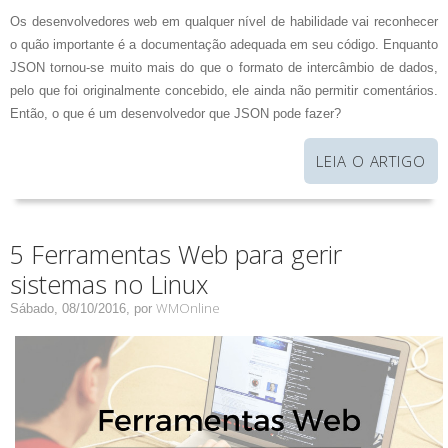
Os desenvolvedores web em qualquer nível de habilidade vai reconhecer
o quão importante é a documentação adequada em seu código. Enquanto
JSON tornou-se muito mais do que o formato de intercâmbio de dados,
pelo que foi originalmente concebido, ele ainda não permitir comentários.
Então, o que é um desenvolvedor que JSON pode fazer?
LEIA O ARTIGO
5 Ferramentas Web para gerir
sistemas no Linux
WMOnline
Sábado, 08/10/2016,
por