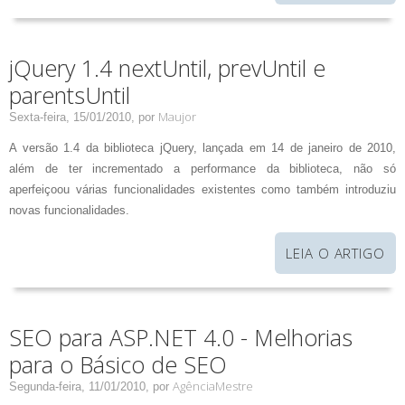
jQuery 1.4 nextUntil, prevUntil e
parentsUntil
Maujor
Sexta-feira, 15/01/2010,
por
A versão 1.4 da biblioteca jQuery, lançada em 14 de janeiro de 2010,
além de ter incrementado a performance da biblioteca, não só
aperfeiçoou várias funcionalidades existentes como também introduziu
novas funcionalidades.
LEIA O ARTIGO
SEO para ASP.NET 4.0 - Melhorias
para o Básico de SEO
AgênciaMestre
Segunda-feira, 11/01/2010,
por