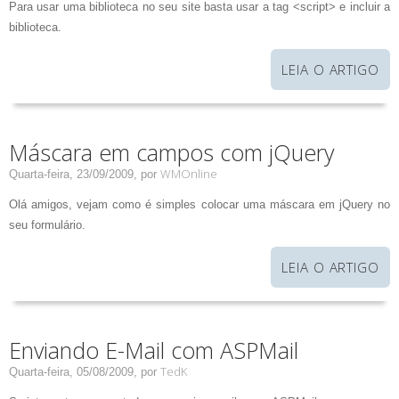
Para usar uma biblioteca no seu site basta usar a tag <script> e incluir a
biblioteca.
LEIA O ARTIGO
Máscara em campos com jQuery
WMOnline
Quarta-feira, 23/09/2009,
por
Olá amigos, vejam como é simples colocar uma máscara em jQuery no
seu formulário.
LEIA O ARTIGO
Enviando E-Mail com ASPMail
TedK
Quarta-feira, 05/08/2009,
por