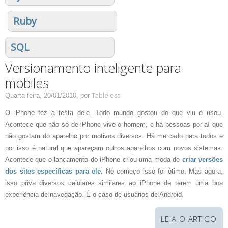
Ruby
SQL
Versionamento inteligente para
mobiles
Tableless
Quarta-feira, 20/01/2010,
por
O iPhone fez a festa dele. Todo mundo gostou do que viu e usou.
Acontece que não só de iPhone vive o homem, e há pessoas por aí que
não gostam do aparelho por motivos diversos. Há mercado para todos e
por isso é natural que apareçam outros aparelhos com novos sistemas.
Acontece que o lançamento do iPhone criou uma moda de
criar versões
dos sites específicas para ele
. No começo isso foi ótimo. Mas agora,
isso priva diversos celulares similares ao iPhone de terem uma boa
experiência de navegação. É o caso de usuários de Android.
LEIA O ARTIGO