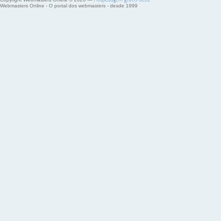
Webmasters Online - O portal dos webmasters - desde 1999