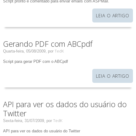
Script pronto e comentado para enviar emails com ASPMail.
LEIA O ARTIGO
Gerando PDF com ABCpdf
TedK
Quarta-feira, 05/08/2009,
por
Script para gerar PDF com o ABCpdf
LEIA O ARTIGO
API para ver os dados do usuário do
Twitter
TedK
Sexta-feira, 31/07/2009,
por
API para ver os dados do usuário do Twitter