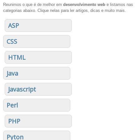
Reunimos o que é de melhor em
desenvolvimento web
e listamos nas
categorias abaixo. Clique nelas para ler artigos, dicas e muito mais.
ASP
CSS
HTML
Java
Javascript
Perl
PHP
Pyton