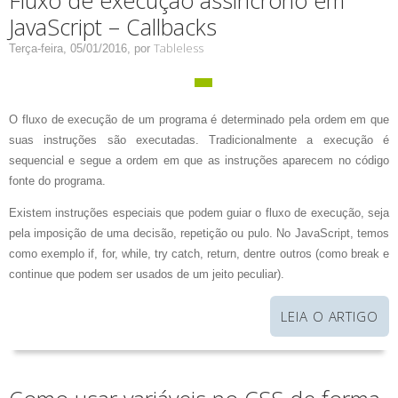
JavaScript – Callbacks
Tableless
Terça-feira, 05/01/2016,
por
O fluxo de execução de um programa é determinado pela ordem em que
suas instruções são executadas. Tradicionalmente a execução é
sequencial e segue a ordem em que as instruções aparecem no código
fonte do programa.
Existem instruções especiais que podem guiar o fluxo de execução, seja
pela imposição de uma decisão, repetição ou pulo. No JavaScript, temos
como exemplo if, for, while, try catch, return, dentre outros (como break e
continue que podem ser usados de um jeito peculiar).
LEIA O ARTIGO