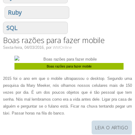
Ruby
SQL
Boas razões para fazer mobile
WMOnline
Sexta-feira, 04/03/2016,
por
2015 foi o ano em que o mobile ultrapassou o desktop. Segundo uma
pesquisa da Mary Meeker, nós olhamos nossos celulares mais de 150
vezes por dia. É um dos poucos objetos que é tão pessoal que tem
senha. Nós mal lembramos como era a vida antes dele. Ligar pra casa de
alguém e perguntar se o fulano está. Ficar na chuva tentando pegar um
táxi. Passar horas na fila do banco.
LEIA O ARTIGO