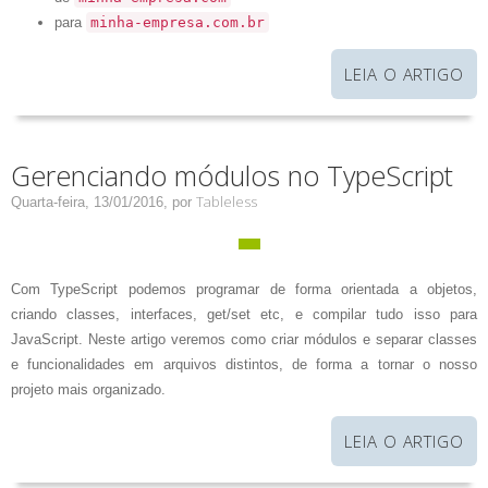
para
minha-empresa.com.br
LEIA O ARTIGO
Gerenciando módulos no TypeScript
Tableless
Quarta-feira, 13/01/2016,
por
Com TypeScript podemos programar de forma orientada a objetos,
criando classes, interfaces, get/set etc, e compilar tudo isso para
JavaScript. Neste artigo veremos como criar módulos e separar classes
e funcionalidades em arquivos distintos, de forma a tornar o nosso
projeto mais organizado.
LEIA O ARTIGO