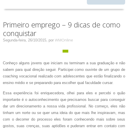
Primeiro emprego – 9 dicas de como
conquistar
WMOnline
Segunda-feira, 26/10/2015,
por
Conheço alguns jovens que iniciam ou terminam a sua graduação e não
sabem para qual direção seguir. Participei como ouvinte de um grupo de
coaching vocacional realizado com adolescentes que estão finalizando o
ensino médio e se preparando para escolher qual faculdade cursar.
Essa experiência foi enriquecedora, olhei para eles e percebi o quão
importante é o autoconhecimento que precisamos buscar para conseguir
dar um direcionamento a nossa vida profissional. No começo, eles não
tinham um norte ou se quer uma ideia do que mais lhe inspiravam, mas
com o decorrer do processo eles foram conhecendo mais sobre seus
gostos, suas crenças, suas aptidões e puderam entrar em contato com