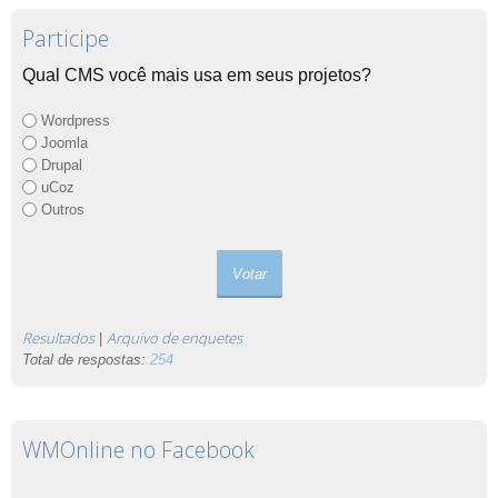
Participe
Qual CMS você mais usa em seus projetos?
Wordpress
Joomla
Drupal
uCoz
Outros
Resultados
Arquivo de enquetes
|
Total de respostas:
254
WMOnline no Facebook