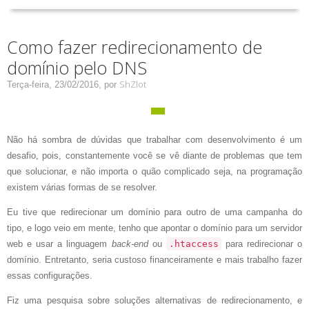
Como fazer redirecionamento de
domínio pelo DNS
ShZlot
Terça-feira, 23/02/2016,
por
Não há sombra de dúvidas que trabalhar com desenvolvimento é um
desafio, pois, constantemente você se vê diante de problemas que tem
que solucionar, e não importa o quão complicado seja, na programação
existem várias formas de se resolver.
Eu tive que redirecionar um domínio para outro de uma campanha do
tipo, e logo veio em mente, tenho que apontar o domínio para um servidor
web e usar a linguagem
back-end
ou
.htaccess
para redirecionar o
domínio. Entretanto, seria custoso financeiramente e mais trabalho fazer
essas configurações.
Fiz uma pesquisa sobre soluções alternativas de redirecionamento, e