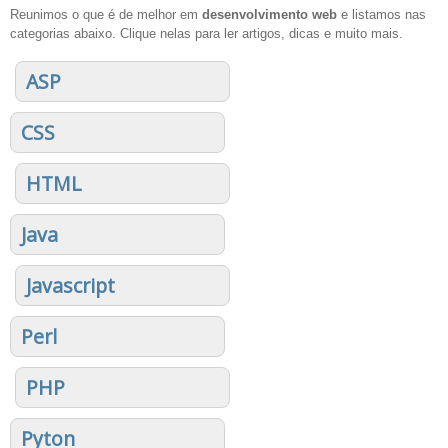
Reunimos o que é de melhor em
desenvolvimento web
e listamos nas
categorias abaixo. Clique nelas para ler artigos, dicas e muito mais.
ASP
CSS
HTML
Java
Javascript
Perl
PHP
Pyton