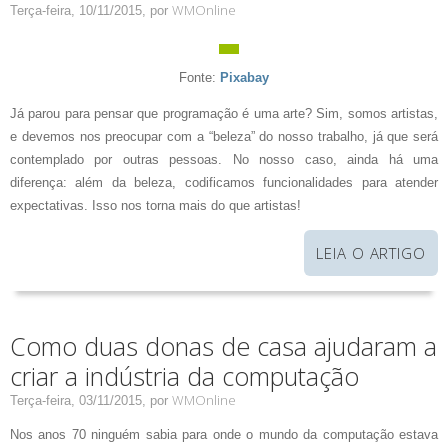
WMOnline
Terça-feira, 10/11/2015,
por
Fonte:
Pixabay
Já parou para pensar que programação é uma arte? Sim, somos artistas,
e devemos nos preocupar com a “beleza” do nosso trabalho, já que será
contemplado por outras pessoas. No nosso caso, ainda há uma
diferença: além da beleza, codificamos funcionalidades para atender
expectativas. Isso nos torna mais do que artistas!
LEIA O ARTIGO
Como duas donas de casa ajudaram a
criar a indústria da computação
WMOnline
Terça-feira, 03/11/2015,
por
Nos anos 70 ninguém sabia para onde o mundo da computação estava