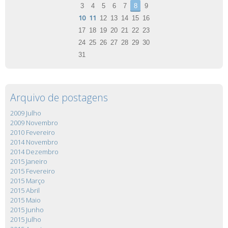
3
4
5
6
7
8
9
10
11
12
13
14
15
16
17
18
19
20
21
22
23
24
25
26
27
28
29
30
31
Arquivo de postagens
2009 Julho
2009 Novembro
2010 Fevereiro
2014 Novembro
2014 Dezembro
2015 Janeiro
2015 Fevereiro
2015 Março
2015 Abril
2015 Maio
2015 Junho
2015 Julho