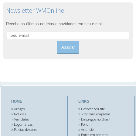
Newsletter WMOnline
Receba as últimas notícias e novidades em seu e-mail.
HOME
LINKS
Artigos
Hospede seu site
»
»
Notícias
Sites para empresas
»
»
Templates
Empregos no Brasil
»
»
Logomarcas
Fórum
»
»
Paletas de cores
Anuncie
»
»
Entre em contato
»