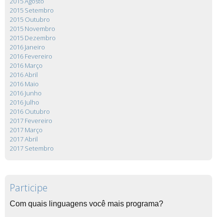
2015 Agosto
2015 Setembro
2015 Outubro
2015 Novembro
2015 Dezembro
2016 Janeiro
2016 Fevereiro
2016 Março
2016 Abril
2016 Maio
2016 Junho
2016 Julho
2016 Outubro
2017 Fevereiro
2017 Março
2017 Abril
2017 Setembro
Participe
Com quais linguagens você mais programa?