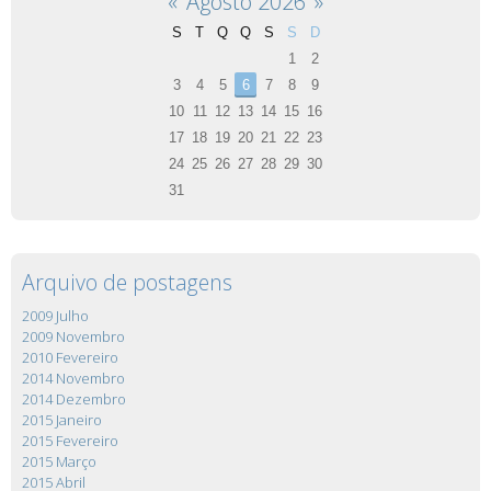
«
Agosto 2026
»
S
T
Q
Q
S
S
D
1
2
3
4
5
6
7
8
9
10
11
12
13
14
15
16
17
18
19
20
21
22
23
24
25
26
27
28
29
30
31
Arquivo de postagens
2009 Julho
2009 Novembro
2010 Fevereiro
2014 Novembro
2014 Dezembro
2015 Janeiro
2015 Fevereiro
2015 Março
2015 Abril