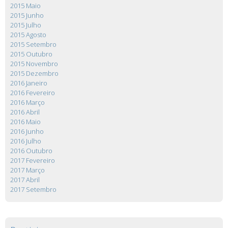
2015 Maio
2015 Junho
2015 Julho
2015 Agosto
2015 Setembro
2015 Outubro
2015 Novembro
2015 Dezembro
2016 Janeiro
2016 Fevereiro
2016 Março
2016 Abril
2016 Maio
2016 Junho
2016 Julho
2016 Outubro
2017 Fevereiro
2017 Março
2017 Abril
2017 Setembro