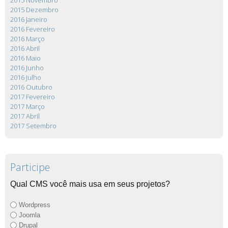
2015 Novembro
2015 Dezembro
2016 Janeiro
2016 Fevereiro
2016 Março
2016 Abril
2016 Maio
2016 Junho
2016 Julho
2016 Outubro
2017 Fevereiro
2017 Março
2017 Abril
2017 Setembro
Participe
Qual CMS você mais usa em seus projetos?
Wordpress
Joomla
Drupal