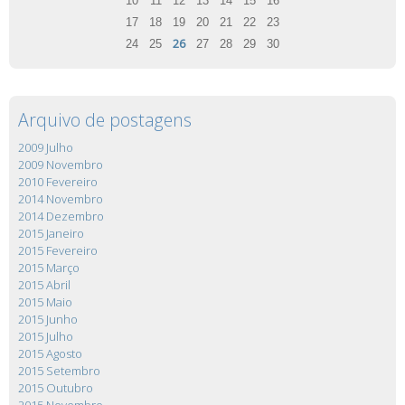
10
11
12
13
14
15
16
17
18
19
20
21
22
23
26
24
25
27
28
29
30
Arquivo de postagens
2009 Julho
2009 Novembro
2010 Fevereiro
2014 Novembro
2014 Dezembro
2015 Janeiro
2015 Fevereiro
2015 Março
2015 Abril
2015 Maio
2015 Junho
2015 Julho
2015 Agosto
2015 Setembro
2015 Outubro