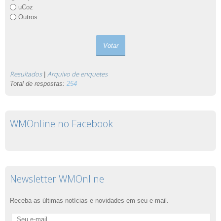
uCoz
Outros
Resultados
Arquivo de enquetes
|
Total de respostas:
254
WMOnline no Facebook
Newsletter WMOnline
Receba as últimas notícias e novidades em seu e-mail.