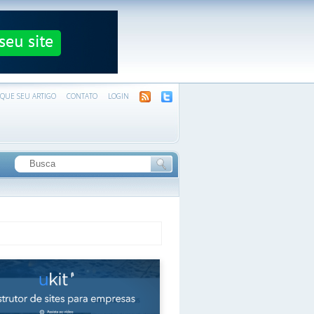
IQUE SEU ARTIGO
CONTATO
LOGIN