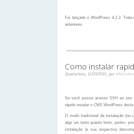
Foi lançado o WordPress 4.2.2. Trata
anteriores.
Como instalar rapi
WMOnlin
Quarta-feira, 11/03/2015,
por
Se você possui acesso SSH ao seu s
rápido instalar o CMS WordPress desta
O modo tradicional de instalação (ou 
algo um tanto quanto lento, porém, poi
instalação (e sua respectiva descom