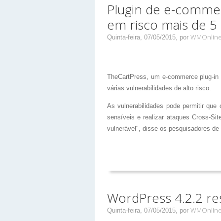
Plugin de e-comme
em risco mais de 5 
WMOnlin
Quinta-feira, 07/05/2015,
por
TheCartPress, um e-commerce plug-in 
várias vulnerabilidades de alto risco.
As vulnerabilidades pode permitir que
sensíveis e realizar ataques Cross-Si
vulnerável", disse os pesquisadores 
WordPress 4.2.2 re
WMOnlin
Quinta-feira, 07/05/2015,
por