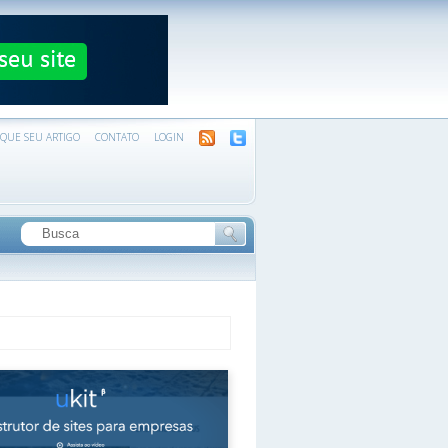
IQUE SEU ARTIGO
CONTATO
LOGIN