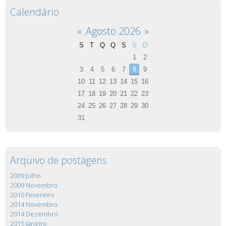
Calendário
«
Agosto 2026
»
S
T
Q
Q
S
S
D
1
2
3
4
5
6
7
8
9
10
11
12
13
14
15
16
17
18
19
20
21
22
23
24
25
26
27
28
29
30
31
Arquivo de postagens
2009 Julho
2009 Novembro
2010 Fevereiro
2014 Novembro
2014 Dezembro
2015 Janeiro