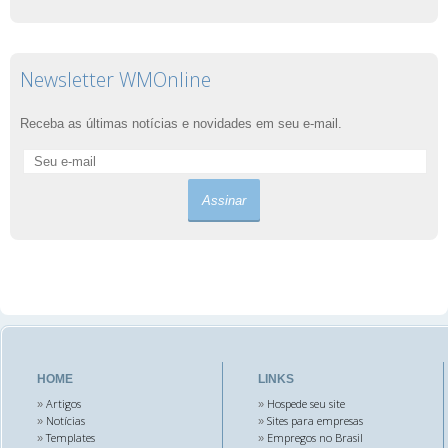
Newsletter WMOnline
Receba as últimas notícias e novidades em seu e-mail.
HOME
LINKS
Artigos
Hospede seu site
»
»
Notícias
Sites para empresas
»
»
Templates
Empregos no Brasil
»
»