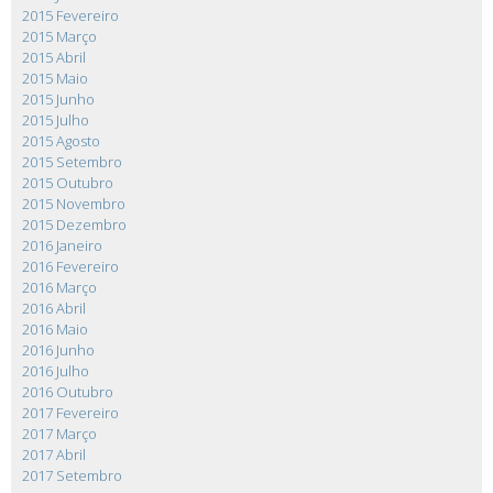
2015 Fevereiro
2015 Março
2015 Abril
2015 Maio
2015 Junho
2015 Julho
2015 Agosto
2015 Setembro
2015 Outubro
2015 Novembro
2015 Dezembro
2016 Janeiro
2016 Fevereiro
2016 Março
2016 Abril
2016 Maio
2016 Junho
2016 Julho
2016 Outubro
2017 Fevereiro
2017 Março
2017 Abril
2017 Setembro