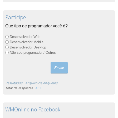
Participe
Que tipo de programador você é?
Desenvolvedor Web
Desenvolvedor Mobile
Desenvolvedor Desktop
Não sou programador / Outros
Resultados
Arquivo de enquetes
|
Total de respostas:
433
WMOnline no Facebook