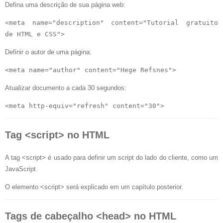
Defina uma descrição de sua página web:
<meta name="description" content="Tutorial gratuito 
Definir o autor de uma página:
Atualizar documento a cada 30 segundos:
Tag <script> no HTML
A tag <script> é usado para definir um script do lado do cliente, como um
JavaScript.
O elemento <script> será explicado em um capítulo posterior.
Tags de cabeçalho <head> no HTML