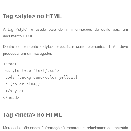
Tag <style> no HTML
A tag <style> é usado para definir informações de estilo para um
documento HTML.
Dentro do elemento <style> especificar como elementos HTML deve
processar em um navegador:
<head>

 <style type="text/css">

 body {background-color:yellow;}

 p {color:blue;}

 </style>

Tag <meta> no HTML
Metadados são dados (informações) importantes relacionado ao conteúdo