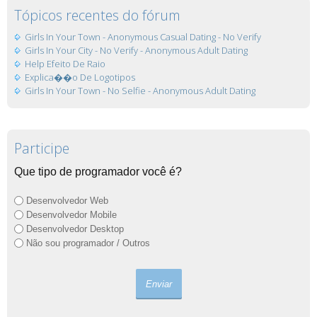
Tópicos recentes do fórum
Girls In Your Town - Anonymous Casual Dating - No Verify
Girls In Your City - No Verify - Anonymous Adult Dating
Help Efeito De Raio
Explica��o De Logotipos
Girls In Your Town - No Selfie - Anonymous Adult Dating
Participe
Que tipo de programador você é?
Desenvolvedor Web
Desenvolvedor Mobile
Desenvolvedor Desktop
Não sou programador / Outros