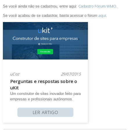
Cadastro Fórum WMO
Se você ainda não se cadastrou, entre aqui:
.
aqui
Se você acabou de se cadastrar, basta acessar o fórum
.
uCoz
29/07/2015
Perguntas e respostas sobre o
uKit
Um construtor de sites inovador feito para
empresas e profissionais autônomos.
LER ARTIGO