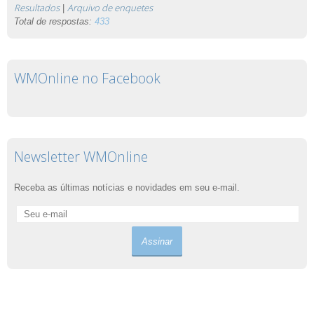
Resultados
Arquivo de enquetes
|
Total de respostas:
433
WMOnline no Facebook
Newsletter WMOnline
Receba as últimas notícias e novidades em seu e-mail.