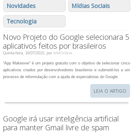
Novidades
Mídias Sociais
Tecnologia
Novo Projeto do Google selecionara 5
aplicativos feitos por brasileiros
WMOnline
Quinta-feira, 16/07/2015,
por
“App Makeover” é um projeto gratuito com o objetivo de selecionar cinco
aplicativos criados por desenvolvedores brasileiros e submetê-los a um
processo de reformulação com a ajuda de especialistas do Google.
LEIA O ARTIGO
Google irá usar inteligência artificial
para manter Gmail livre de spam