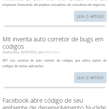
empresas financeiras até projetos inovadores de consultoria de negócios.
LEIA O ARTIGO
Mit inventa auto corretor de bugs em
codigos
WMOnline
Quarta-feira, 01/07/2015,
por
MIT cria sistema de auto corretor de códigos que utiliza partes de
códigos de outras aplicações.
LEIA O ARTIGO
Facebook abre código de seu
ambiente de desenvolvimento Nuclide