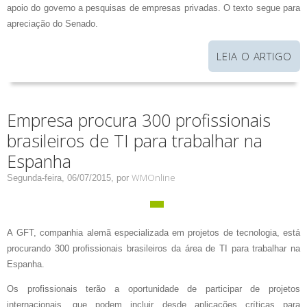
apoio do governo a pesquisas de empresas privadas. O texto segue para
apreciação do Senado.
LEIA O ARTIGO
Empresa procura 300 profissionais
brasileiros de TI para trabalhar na
Espanha
WMOnline
Segunda-feira, 06/07/2015,
por
A GFT, companhia alemã especializada em projetos de tecnologia, está
procurando 300 profissionais brasileiros da área de TI para trabalhar na
Espanha.
Os profissionais terão a oportunidade de participar de projetos
internacionais, que podem incluir desde aplicações críticas para