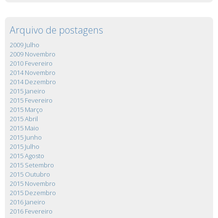
Arquivo de postagens
2009 Julho
2009 Novembro
2010 Fevereiro
2014 Novembro
2014 Dezembro
2015 Janeiro
2015 Fevereiro
2015 Março
2015 Abril
2015 Maio
2015 Junho
2015 Julho
2015 Agosto
2015 Setembro
2015 Outubro
2015 Novembro
2015 Dezembro
2016 Janeiro
2016 Fevereiro