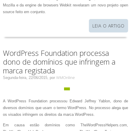
Mozilla e da engine de browsers Webkit revelaram um novo projeto open
source feito em conjunto.
LEIA O ARTIGO
WordPress Foundation processa
dono de domínios que infringem a
marca registada
WMOnline
Segunda-feira, 22/06/2015,
por
A WordPress Foundation processou Edward Jeffrey Yablon, dono de
diversos domínios que usam o termo WordPress. No processo alega que
os visados infringem os direitos da marca WordPress.
Em causa estão domínios como TheWordPressHelpers.com,