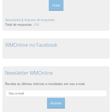
Resultados
Arquivo de enquetes
|
Total de respostas:
254
WMOnline no Facebook
Newsletter WMOnline
Receba as últimas notícias e novidades em seu e-mail.