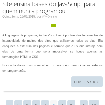
Site ensina bases do JavaScript para
quem nunca programou
WMOnline
Quinta-feira, 18/06/2015,
por
A linguagem de programação JavaScript está por trás das ferramentas de
interatividade de muitos dos sites que utilizamos todos os dias. Ela
enriquece a estrutura das páginas e permite que o usuário interaja com
elas de uma forma que seria impossível se houve apenas as
formatações HTML e CSS.
Por conta disso, muitos escolhem o JavaScript para iniciar os estudos
em programação.
LEIA O ARTIGO