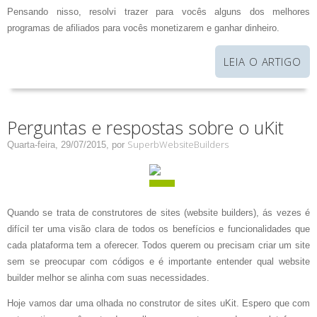
Pensando nisso, resolvi trazer para vocês alguns dos melhores
programas de afiliados para vocês monetizarem e ganhar dinheiro.
LEIA O ARTIGO
Perguntas e respostas sobre o uKit
SuperbWebsiteBuilders
Quarta-feira, 29/07/2015,
por
Quando se trata de construtores de sites (website builders), ás vezes é
difícil ter uma visão clara de todos os benefícios e funcionalidades que
cada plataforma tem a oferecer. Todos querem ou precisam criar um site
sem se preocupar com códigos e é importante entender qual website
builder melhor se alinha com suas necessidades.
Hoje vamos dar uma olhada no construtor de sites uKit. Espero que com