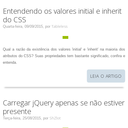
Entendendo os valores initial e inherit
do CSS
Tableless
Quarta-feira, 09/09/2015,
por
Qual a razão da existência dos valores 'initial' e 'inherit' na maioria dos
atributos do CSS? Suas propriedades tem bastante significado, confira e
entenda.
LEIA O ARTIGO
Carregar jQuery apenas se não estiver
presente
ShZlot
Terça-feira, 25/08/2015,
por