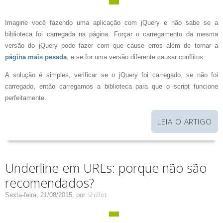
Imagine você fazendo uma aplicação com jQuery e não sabe se a
biblioteca foi carregada na página. Forçar o carregamento da mesma
versão do jQuery pode fazer com que cause erros além de tornar a
página mais pesada
; e se for uma versão diferente causar conflitos.
A solução é simples, verificar se o jQuery foi carregado, se não foi
carregado, então carregamos a biblioteca para que o script funcione
perfeitamente.
LEIA O ARTIGO
Underline em URLs: porque não são
recomendados?
ShZlot
Sexta-feira, 21/08/2015,
por