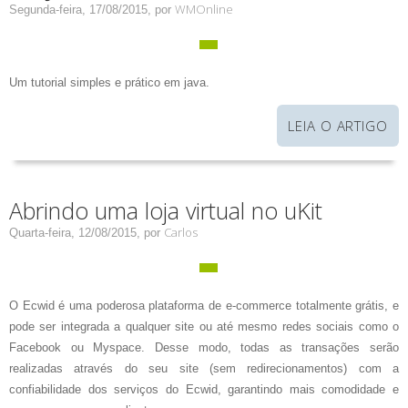
WMOnline
Segunda-feira, 17/08/2015,
por
Um tutorial simples e prático em java.
LEIA O ARTIGO
Abrindo uma loja virtual no uKit
Carlos
Quarta-feira, 12/08/2015,
por
O Ecwid é uma poderosa plataforma de e-commerce totalmente grátis, e
pode ser integrada a qualquer site ou até mesmo redes sociais como o
Facebook ou Myspace. Desse modo, todas as transações serão
realizadas através do seu site (sem redirecionamentos) com a
confiabilidade dos serviços do Ecwid, garantindo mais comodidade e